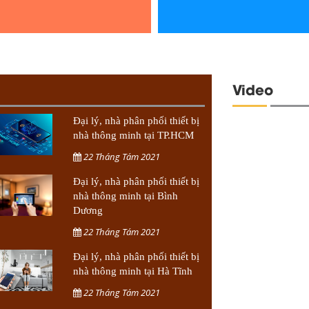
Video
Đại lý, nhà phân phối thiết bị
nhà thông minh tại TP.HCM
22 Tháng Tám 2021
Đại lý, nhà phân phối thiết bị
nhà thông minh tại Bình
Dương
22 Tháng Tám 2021
Đại lý, nhà phân phối thiết bị
nhà thông minh tại Hà Tĩnh
22 Tháng Tám 2021