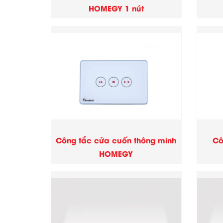
HOMEGY 1 nút
Công tắc cửa cuốn thông minh
Cô
HOMEGY