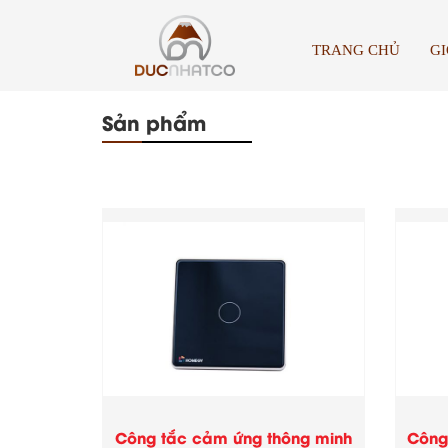
TRANG CHỦ
GI
Sản phẩm
Công tắc cảm ứng thông minh
Công