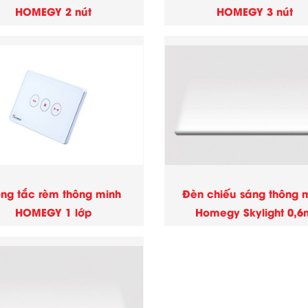
HOMEGY 2 nút
HOMEGY 3 nút
ng tắc rèm thông minh
Đèn chiếu sáng thông 
HOMEGY 1 lớp
Homegy Skylight 0,6