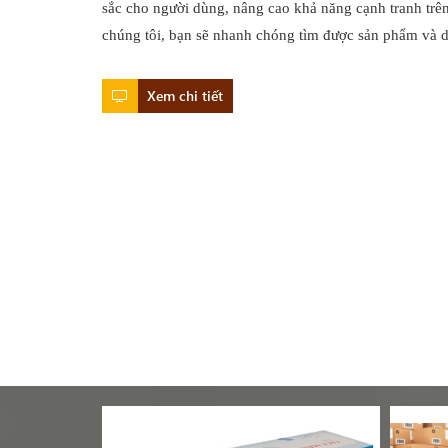
sắc cho người dùng, nâng cao khả năng cạnh tranh trên
chúng tôi, bạn sẽ nhanh chóng tìm được sản phẩm và
Xem chi tiết