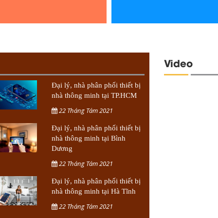
Video
Đại lý, nhà phân phối thiết bị
nhà thông minh tại TP.HCM
22 Tháng Tám 2021
Đại lý, nhà phân phối thiết bị
nhà thông minh tại Bình
Dương
22 Tháng Tám 2021
Đại lý, nhà phân phối thiết bị
nhà thông minh tại Hà Tĩnh
22 Tháng Tám 2021