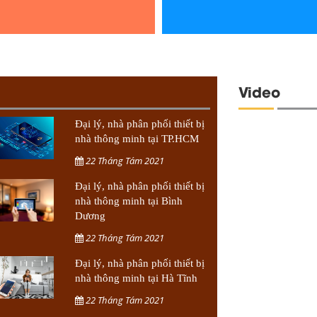
Video
Đại lý, nhà phân phối thiết bị
nhà thông minh tại TP.HCM
22 Tháng Tám 2021
Đại lý, nhà phân phối thiết bị
nhà thông minh tại Bình
Dương
22 Tháng Tám 2021
Đại lý, nhà phân phối thiết bị
nhà thông minh tại Hà Tĩnh
22 Tháng Tám 2021