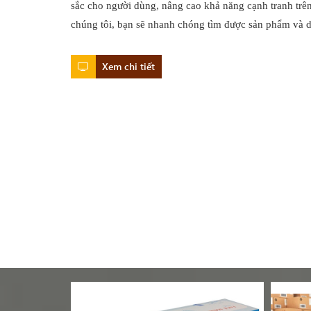
sắc cho người dùng, nâng cao khả năng cạnh tranh trên
chúng tôi, bạn sẽ nhanh chóng tìm được sản phẩm và
Xem chi tiết