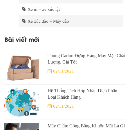
Xe ủi – xe xúc lật
Xe xúc đào – Máy đào
Bài viết mới
Thùng Carton Đựng Hàng May Mặc Chất
Lượng, Giá Tốt
02/11/2021
Hệ Thống Tích Hợp Nhận Diện Phân
Loại Khách Hàng
02/11/2021
Máy Chấm Công Bằng Khuôn Mặt Là Gì