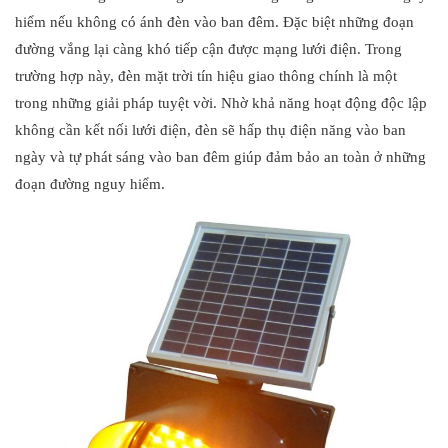
hiểm nếu không có ánh đèn vào ban đêm. Đặc biệt những đoạn
đường vắng lại càng khó tiếp cận được mạng lưới điện. Trong
trường hợp này, đèn mặt trời tín hiệu giao thông chính là một
trong những giải pháp tuyệt vời. Nhờ khả năng hoạt động độc lập
không cần kết nối lưới điện, đèn sẽ hấp thụ điện năng vào ban
ngày và tự phát sáng vào ban đêm giúp đảm bảo an toàn ở những
đoạn đường nguy hiểm.