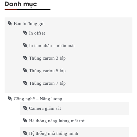
Danh mục
Bao bì đóng gói
In offset
In tem nhãn – nhãn mác
Thùng carton 3 lớp
Thùng carton 5 lớp
Thùng carton 7 lớp
Công nghệ – Năng lượng
Camera giám sát
Hệ thống năng lượng mặt trời
Hệ thống nhà thông minh