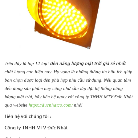
đèn năng lượng mặt trời giá rẻ nhất
Trên đây là top 12 loại
chất lượng cao
hiện nay. Hy vọng là những thông tin hữu ích giúp
bạn chọn được loại đèn phù hợp nhu cầu sử dụng. Nếu quan tâm
đến dòng sản phẩm này cũng như cần lắp đặt hệ thống năng
lượng mặt trời, hãy liên hệ ngay với công ty TNHH MTV Đức Nhật
qua website
https://ducnhatco.com/
nhé!
Liên hệ với chúng tôi
:
Công ty TNHH MTV Đức Nhật