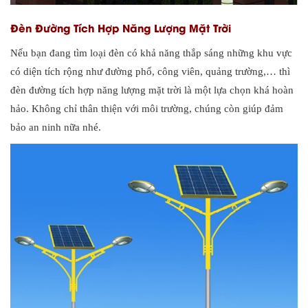
Đèn Đường Tích Hợp Năng Lượng Mặt Trời
Nếu bạn đang tìm loại đèn có khả năng thắp sáng những khu vực
có diện tích rộng như đường phố, công viên, quảng trường,… thì
đèn đường tích hợp năng lượng mặt trời là một lựa chọn khá hoàn
hảo. Không chỉ thân thiện với môi trường, chúng còn giúp đảm
bảo an ninh nữa nhé.