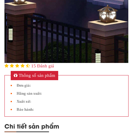
15 Đánh giá
Thông số sản phẩm
Đơn giá:
Hãng sản xuất:
Xuất xứ:
Bảo hành:
Chi tiết sản phẩm