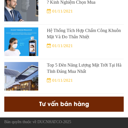
? Kinh Nghiệm Chọn Mua
01/11/2021
Hệ Thống Tích Hợp Chấm Công Khuôn
Mặt Và Đo Thân Nhiệt
01/11/2021
Top 5 Đèn Năng Lượng Mặt Trời Tại Hà
Tĩnh Đáng Mua Nhất
01/11/2021
Tư vấn bán hàng
Bản quyền thuộc về DUCNHATCO-2025