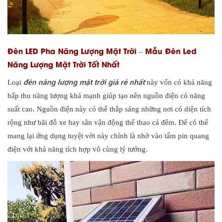
Đèn LED Pha Năng Lượng Mặt Trời – Mẫu Đèn Led
Năng Lượng Mặt Trời Tốt Nhất
đèn năng lượng mặt trời giá rẻ nhất
Loại
này vốn có khả năng
hấp thu năng lượng khá mạnh giúp tạo nên nguồn điện có năng
suất cao. Nguồn điện này có thể thắp sáng những nơi có diện tích
rộng như bãi đỗ xe hay sân vận động thể thao cả đêm. Để có thể
mang lại ứng dụng tuyệt vời này chính là nhờ vào tấm pin quang
điện với khả năng tích hợp vô cùng lý tưởng.