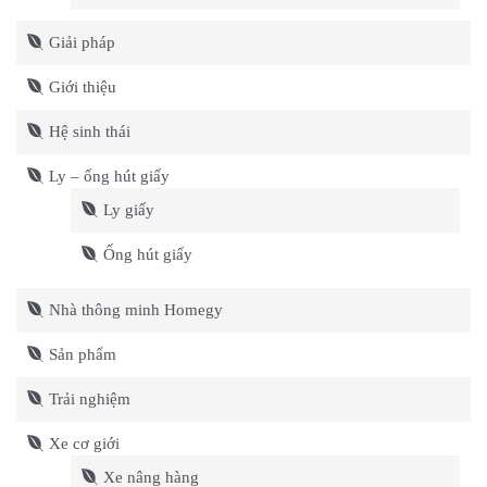
Giải pháp
Giới thiệu
Hệ sinh thái
Ly – ống hút giấy
Ly giấy
Ống hút giấy
Nhà thông minh Homegy
Sản phẩm
Trải nghiệm
Xe cơ giới
Xe nâng hàng