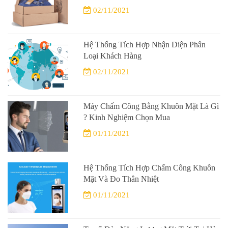
02/11/2021
Hệ Thống Tích Hợp Nhận Diện Phân
Loại Khách Hàng
02/11/2021
Máy Chấm Công Bằng Khuôn Mặt Là Gì
? Kinh Nghiệm Chọn Mua
01/11/2021
Hệ Thống Tích Hợp Chấm Công Khuôn
Mặt Và Đo Thân Nhiệt
01/11/2021