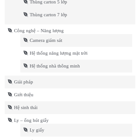
Thùng carton 5 lớp
Thùng carton 7 lớp
Công nghệ – Năng lượng
Camera giám sát
Hệ thống năng lượng mặt trời
Hệ thống nhà thông minh
Giải pháp
Giới thiệu
Hệ sinh thái
Ly – ống hút giấy
Ly giấy