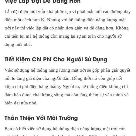
Việc Lắp Đặt Dễ Dàng Hơn
Lắp đặt điện lưới vốn khá phức tạp vì phải mắc nối các đường dây
điện một cách hợp lý. Nhưng với hệ thống điện năng lượng mặt
trời này thì việc lắp đặt có phần đơn giản và dễ dàng hơn. Không
chỉ tiện lợi mà hệ thống còn mang lại sự an toàn cho người sử
dụng nữa nhé.
Tiết Kiệm Chi Phí Cho Người Sử Dụng
Việc sử dụng hệ thống năng lượng mặt trời sẽ góp phần giải quyết
nỗi lo tăng giá điện của người dân. Đồng thời nó còn giúp tiết
kiệm chi phí điện hàng tháng. Ngoài ra, hệ thống điện không chỉ
đảm bảo được chất lượng sống mà còn tăng thêm sự văn minh và
hiện đại nữa nhé.
Thân Thiện Với Môi Trường
Bạn có biết việc sử dụng hệ thống điện năng lượng mặt trời còn