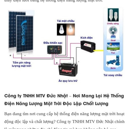
thay điện lưới bằng hệ thống điện năng lượng mặt trời.
Công ty TNHH MTV Đức Nhật – Nơi Mang Lại Hệ Thống
Điện Năng Lượng Mặt Trời Độc Lập Chất Lượng
Bạn đang tìm nơi cung cấp hệ thống điện năng lượng mặt trời hoạt
động độc lập và chất lượng? Công ty TNHH MTV Đức Nhật chính