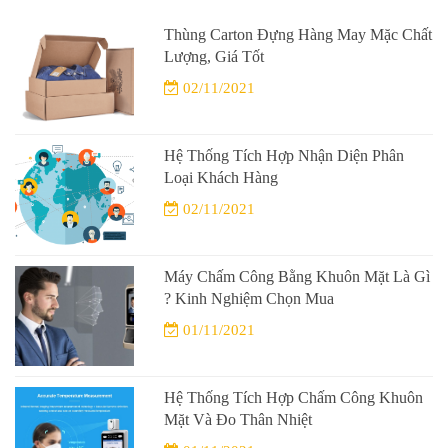
Thùng Carton Đựng Hàng May Mặc Chất
Lượng, Giá Tốt
02/11/2021
Hệ Thống Tích Hợp Nhận Diện Phân
Loại Khách Hàng
02/11/2021
Máy Chấm Công Bằng Khuôn Mặt Là Gì
? Kinh Nghiệm Chọn Mua
01/11/2021
Hệ Thống Tích Hợp Chấm Công Khuôn
Mặt Và Đo Thân Nhiệt