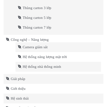
Thùng carton 3 lớp
Thùng carton 5 lớp
Thùng carton 7 lớp
Công nghệ – Năng lượng
Camera giám sát
Hệ thống năng lượng mặt trời
Hệ thống nhà thông minh
Giải pháp
Giới thiệu
Hệ sinh thái