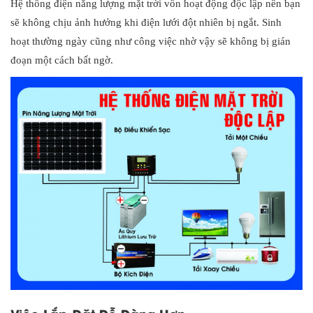
Hệ thống điện năng lượng mặt trời vốn hoạt động độc lập nên bạn
sẽ không chịu ảnh hưởng khi điện lưới đột nhiên bị ngắt. Sinh
hoạt thường ngày cũng như công việc nhờ vậy sẽ không bị gián
đoạn một cách bất ngờ.