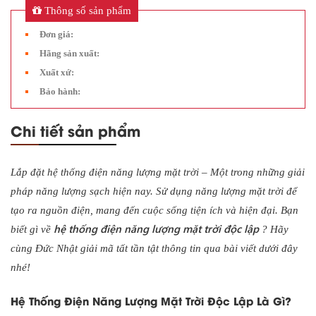
Thông số sản phẩm
Đơn giá:
Hãng sản xuất:
Xuất xứ:
Bảo hành:
Chi tiết sản phẩm
Lắp đặt hệ thống điện năng lượng mặt trời – Một trong những giải
pháp năng lượng sạch hiện nay. Sử dụng năng lượng mặt trời để
tạo ra nguồn điện, mang đến cuộc sống tiện ích và hiện đại. Bạn
hệ thống điện năng lượng mặt trời độc lập
biết gì về
? Hãy
cùng Đức Nhật giải mã tất tần tật thông tin qua bài viết dưới đây
nhé!
Hệ Thống Điện Năng Lượng Mặt Trời Độc Lập Là Gì?