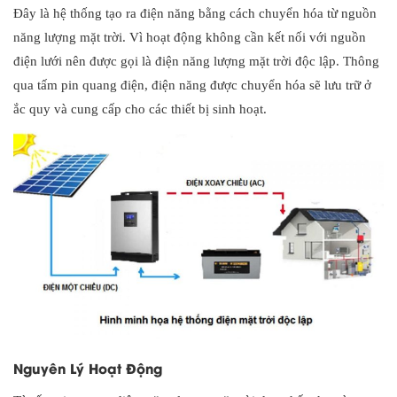
Đây là hệ thống tạo ra điện năng bằng cách chuyển hóa từ nguồn
năng lượng mặt trời. Vì hoạt động không cần kết nối với nguồn
điện lưới nên được gọi là điện năng lượng mặt trời độc lập. Thông
qua tấm pin quang điện, điện năng được chuyển hóa sẽ lưu trữ ở
ắc quy và cung cấp cho các thiết bị sinh hoạt.
Nguyên Lý Hoạt Động