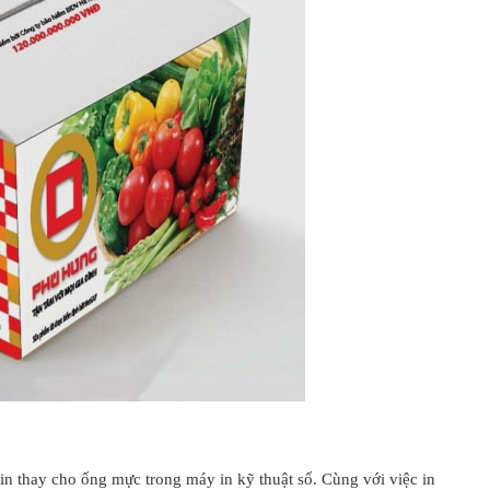
tin thay cho ống mực trong máy in kỹ thuật số. Cùng với việc in