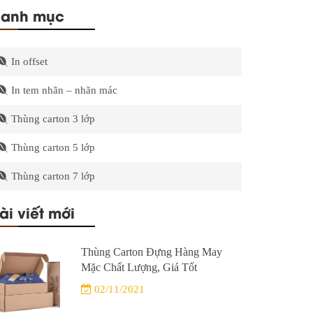
anh mục
In offset
In tem nhãn – nhãn mác
Thùng carton 3 lớp
Thùng carton 5 lớp
Thùng carton 7 lớp
ài viết mới
Thùng Carton Đựng Hàng May
Mặc Chất Lượng, Giá Tốt
02/11/2021