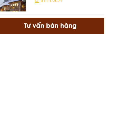
01/11/2021
Tư vấn bán hàng