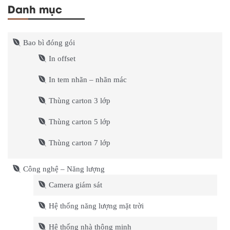
Danh mục
Bao bì đóng gói
In offset
In tem nhãn – nhãn mác
Thùng carton 3 lớp
Thùng carton 5 lớp
Thùng carton 7 lớp
Công nghệ – Năng lượng
Camera giám sát
Hệ thống năng lượng mặt trời
Hệ thống nhà thông minh