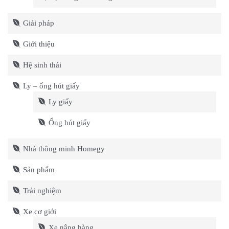
Giải pháp
Giới thiệu
Hệ sinh thái
Ly – ống hút giấy
Ly giấy
Ống hút giấy
Nhà thông minh Homegy
Sản phẩm
Trải nghiệm
Xe cơ giới
Xe nâng hàng