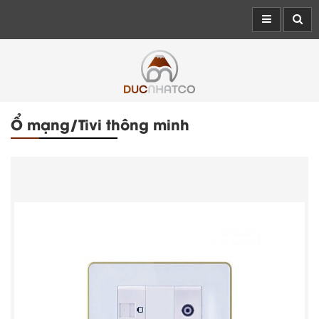
Ổ mạng/Tivi thông minh