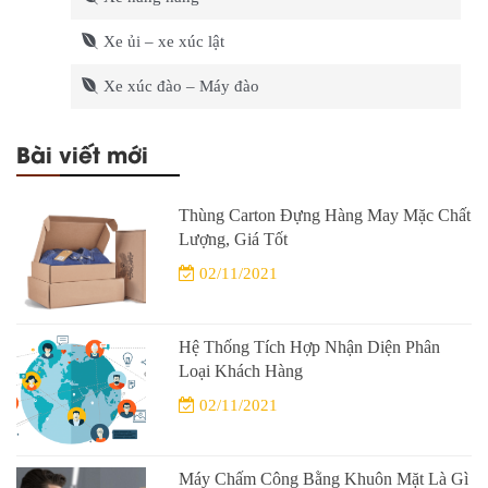
Xe ủi – xe xúc lật
Xe xúc đào – Máy đào
Bài viết mới
Thùng Carton Đựng Hàng May Mặc Chất
Lượng, Giá Tốt
02/11/2021
Hệ Thống Tích Hợp Nhận Diện Phân
Loại Khách Hàng
02/11/2021
Máy Chấm Công Bằng Khuôn Mặt Là Gì