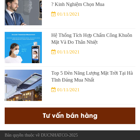
? Kinh Nghiệm Chọn Mua
01/11/2021
Hệ Thống Tích Hợp Chấm Công Khuôn
Mặt Và Đo Thân Nhiệt
01/11/2021
Top 5 Đèn Năng Lượng Mặt Trời Tại Hà
Tĩnh Đáng Mua Nhất
01/11/2021
Tư vấn bán hàng
Bản quyền thuộc về DUCNHATCO-2025