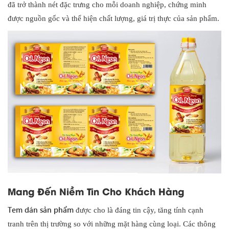
đã trở thành nét đặc trưng cho mỗi doanh nghiệp, chứng minh
được nguồn gốc và thể hiện chất lượng, giá trị thực của sản phẩm.
Mang Đến Niềm Tin Cho Khách Hàng
Tem dán sản phẩm
được cho là đáng tin cậy, tăng tính cạnh
tranh trên thị trường so với những mặt hàng cùng loại. Các thông