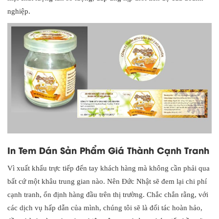
nghiệp.
In Tem Dán Sản Phẩm Giá Thành Cạnh Tranh
Vì xuất khẩu trực tiếp đến tay khách hàng mà không cần phải qua
bất cứ một khâu trung gian nào. Nên Đức Nhật sẽ đem lại chi phí
cạnh tranh, ổn định hàng đầu trên thị trường. Chắc chắn rằng, với
các dịch vụ hấp dẫn của mình, chúng tôi sẽ là đối tác hoàn hảo,