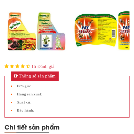
15 Đánh giá
Thông số sản phẩm
Đơn giá:
Hãng sản xuất:
Xuất xứ:
Bảo hành:
Chi tiết sản phẩm