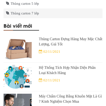
Thùng carton 5 lớp
Thùng carton 7 lớp
Bài viết mới
Thùng Carton Đựng Hàng May Mặc Chất
Lượng, Giá Tốt
02/11/2021
Hệ Thống Tích Hợp Nhận Diện Phân
Loại Khách Hàng
02/11/2021
Máy Chấm Công Bằng Khuôn Mặt Là Gì
? Kinh Nghiệm Chọn Mua