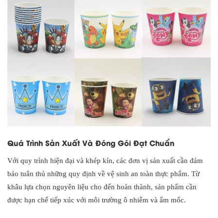
Quá Trình Sản Xuất Và Đóng Gói Đạt Chuẩn
Với quy trình hiện đại và khép kín, các đơn vị sản xuất cần đảm
bảo tuân thủ những quy định về vệ sinh an toàn thực phẩm. Từ
khâu lựa chọn nguyên liệu cho đến hoàn thành, sản phẩm cần
được hạn chế tiếp xúc với môi trường ô nhiễm và ẩm mốc.