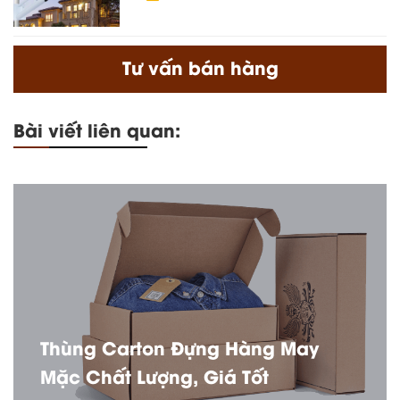
Tư vấn bán hàng
Bài viết liên quan:
Thùng Carton Đựng Hàng May
Mặc Chất Lượng, Giá Tốt