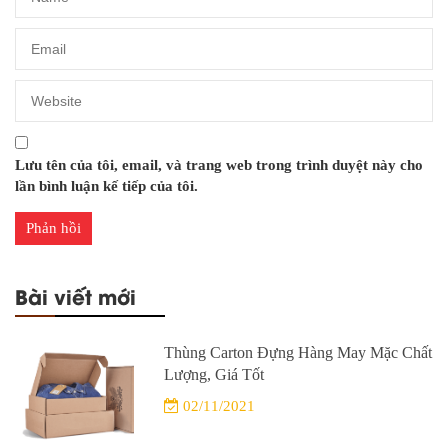
Lưu tên của tôi, email, và trang web trong trình duyệt này cho
lần bình luận kế tiếp của tôi.
Bài viết mới
Thùng Carton Đựng Hàng May Mặc Chất
Lượng, Giá Tốt
02/11/2021