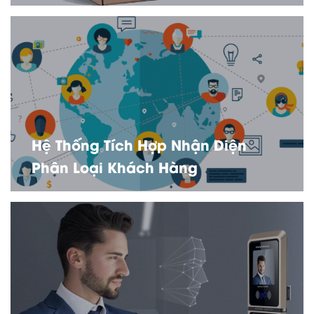
Hệ Thống Tích Hợp Nhận Diện
Phân Loại Khách Hàng