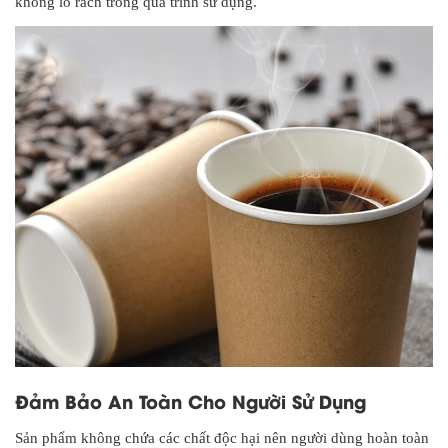
không lo rách trong quá trình sử dụng.
Đảm Bảo An Toàn Cho Người Sử Dụng
Sản phẩm không chứa các chất độc hại nên người dùng hoàn toàn