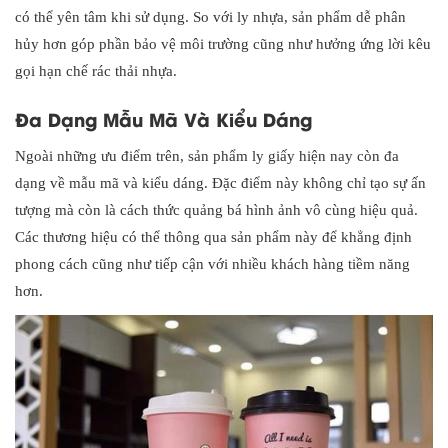
có thể yên tâm khi sử dụng. So với ly nhựa, sản phẩm dễ phân
hủy hơn góp phần bảo vệ môi trường cũng như hưởng ứng lời kêu
gọi hạn chế rác thải nhựa.
Đa Dạng Mẫu Mã Và Kiểu Dáng
Ngoài những ưu điểm trên, sản phẩm ly giấy hiện nay còn đa
dạng về mẫu mã và kiểu dáng. Đặc điểm này không chỉ tạo sự ấn
tượng mà còn là cách thức quảng bá hình ảnh vô cùng hiệu quả.
Các thương hiệu có thể thông qua sản phẩm này để khẳng định
phong cách cũng như tiếp cận với nhiều khách hàng tiềm năng
hơn.