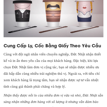
Cung Cấp Ly, Cốc Bằng Giấy Theo Yêu Cầu
Cùng với đội ngũ nhân viên chuyên nghiệp, Đức Nhật nhận thiết
kế và in ấn theo yêu cầu của mọi khách hàng. Đặc biệt, khi lựa
chọn Đức Nhật làm đơn vị cộng tác, bạn sẽ nhận được nhiều ưu
đãi hấp dẫn cùng nhiều trải nghiệm thú vị. Ngoài ra, với tiêu chí
xem khách hàng là trọng tâm, bạn sẽ nhận được sự tư vấn nhiệt
tình cùng giá thành phải chăng và hợp lý.
Nhận thấy được nỗi lo của nhiều đơn vị vừa và nhỏ, Đức Nhật sẵn
sàng nhận những đơn hàng với số lượng ít nhưng vẫn đảm bảo