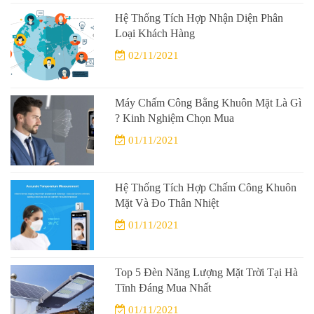
Hệ Thống Tích Hợp Nhận Diện Phân
Loại Khách Hàng
02/11/2021
Máy Chấm Công Bằng Khuôn Mặt Là Gì
? Kinh Nghiệm Chọn Mua
01/11/2021
Hệ Thống Tích Hợp Chấm Công Khuôn
Mặt Và Đo Thân Nhiệt
01/11/2021
Top 5 Đèn Năng Lượng Mặt Trời Tại Hà
Tĩnh Đáng Mua Nhất
01/11/2021