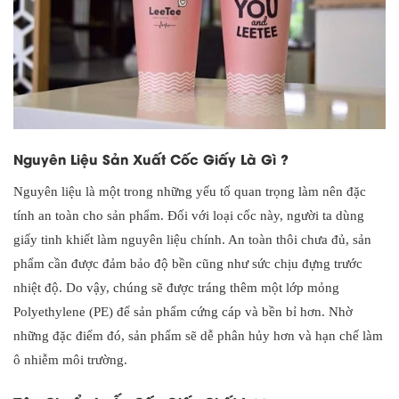
Nguyên Liệu Sản Xuất Cốc Giấy Là Gì ?
Nguyên liệu là một trong những yếu tố quan trọng làm nên đặc
tính an toàn cho sản phẩm. Đối với loại cốc này, người ta dùng
giấy tinh khiết làm nguyên liệu chính. An toàn thôi chưa đủ, sản
phẩm cần được đảm bảo độ bền cũng như sức chịu đựng trước
nhiệt độ. Do vậy, chúng sẽ được tráng thêm một lớp mỏng
Polyethylene (PE) để sản phẩm cứng cáp và bền bỉ hơn. Nhờ
những đặc điểm đó, sản phẩm sẽ dễ phân hủy hơn và hạn chế làm
ô nhiễm môi trường.