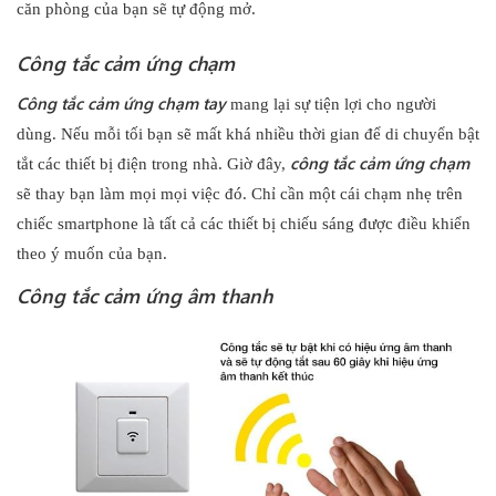
căn phòng của bạn sẽ tự động mở.
Công tắc cảm ứng chạm
Công tắc cảm ứng chạm tay
mang lại sự tiện lợi cho người
dùng. Nếu mỗi tối bạn sẽ mất khá nhiều thời gian để di chuyển bật
công tắc cảm ứng chạm
tắt các thiết bị điện trong nhà. Giờ đây,
sẽ thay bạn làm mọi mọi việc đó. Chỉ cần một cái chạm nhẹ trên
chiếc smartphone là tất cả các thiết bị chiếu sáng được điều khiển
theo ý muốn của bạn.
Công tắc cảm ứng âm thanh