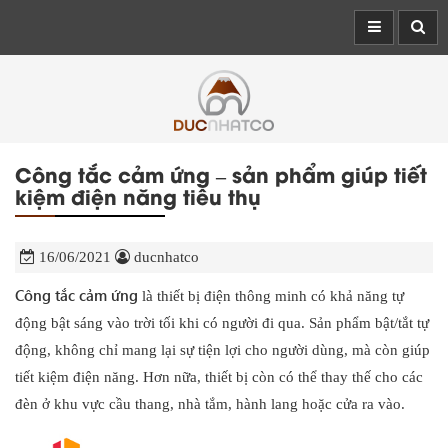
Công tắc cảm ứng – sản phẩm giúp tiết
kiệm điện năng tiêu thụ
16/06/2021
ducnhatco
Công tắc cảm ứng
là thiết bị điện thông minh có khả năng tự
động bật sáng vào trời tối khi có người đi qua. Sản phẩm bật/tắt tự
động, không chỉ mang lại sự tiện lợi cho người dùng, mà còn giúp
tiết kiệm điện năng. Hơn nữa, thiết bị còn có thể thay thế cho các
đèn ở khu vực cầu thang, nhà tắm, hành lang hoặc cửa ra vào.