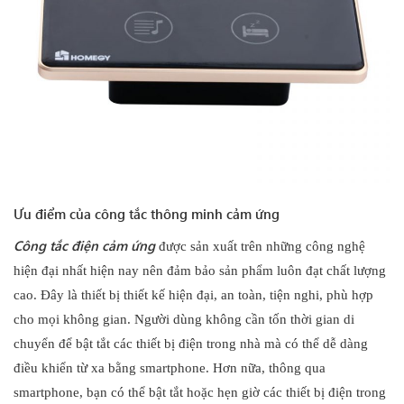
Ưu điểm của công tắc thông minh cảm ứng
Công tắc điện cảm ứng
được sản xuất trên những công nghệ
hiện đại nhất hiện nay nên đảm bảo sản phẩm luôn đạt chất lượng
cao. Đây là thiết bị thiết kế hiện đại, an toàn, tiện nghi, phù hợp
cho mọi không gian. Người dùng không cần tốn thời gian di
chuyển để bật tắt các thiết bị điện trong nhà mà có thể dễ dàng
điều khiển từ xa bằng smartphone. Hơn nữa, thông qua
smartphone, bạn có thể bật tắt hoặc hẹn giờ các thiết bị điện trong