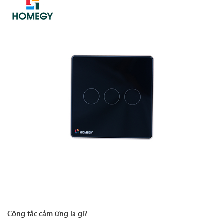
Công tắc cảm ứng là gì?