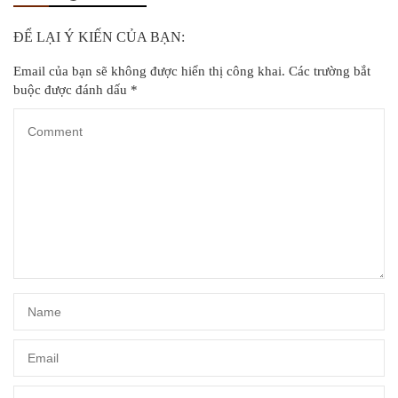
ĐỂ LẠI Ý KIẾN CỦA BẠN:
Email của bạn sẽ không được hiển thị công khai.
Các trường bắt
buộc được đánh dấu
*