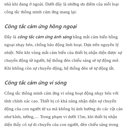
nhà khi đang ở ngoài. Dưới đây là những ưu điểm của mỗi loại
công tắc thông minh cảm ứng mang lại:
Công tắc cảm ứng hồng ngoại
công tắc cảm ứng ánh sáng
Đây là
bằng mắt cảm biến hồng
ngoại nhạy bén, chống báo động linh hoạt. Dựa trên nguyên lý
nhiệt. Nên khi vùng mắt cảm biến của thiết bị nhận diện được sự
chuyển động từ người, hệ thống đèn chiếu sáng sẽ tự động mở.
Khi không còn sự chuyển động, hệ thống đèn sẽ tự động tắt.
Công tắc cảm ứng vi sóng
Công tắc thông minh cảm ứng vi sóng hoạt động nhạy bén với
tính chính xác cao. Thiết bị có khả năng nhận diện sự chuyển
động của con người từ xa mà không bị ảnh hưởng do các vật cản
như kính, tường,… Trong phạm vi dưới 15m, khi thiết bị nhận
diện thấy có sự di chuyển của con người, đèn chiếu sáng trong