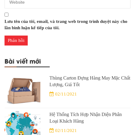
Lưu tên của tôi, email, và trang web trong trình duyệt này cho
lần bình luận kế tiếp của tôi.
Bài viết mới
Thùng Carton Đựng Hàng May Mặc Chất
Lượng, Giá Tốt
02/11/2021
Hệ Thống Tích Hợp Nhận Diện Phân
Loại Khách Hàng
02/11/2021