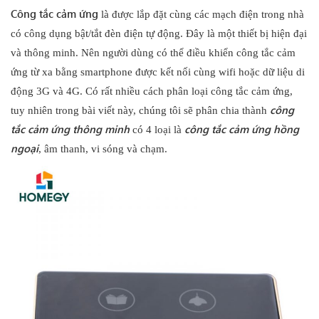
Công tắc cảm ứng
là được lắp đặt cùng các mạch điện trong nhà
có công dụng bật/tắt đèn điện tự động. Đây là một thiết bị hiện đại
và thông minh. Nên người dùng có thể điều khiển công tắc cảm
ứng từ xa bằng smartphone được kết nối cùng wifi hoặc dữ liệu di
động 3G và 4G. Có rất nhiều cách phân loại công tắc cảm ứng,
công
tuy nhiên trong bài viết này, chúng tôi sẽ phân chia thành
tắc cảm ứng thông minh
công tắc cảm ứng hồng
có 4 loại là
ngoại
, âm thanh, vi sóng và chạm.