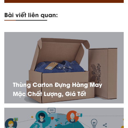
Bài viết liên quan:
Thùng Carton Đựng Hàng May
Mặc Chất Lượng, Giá Tốt