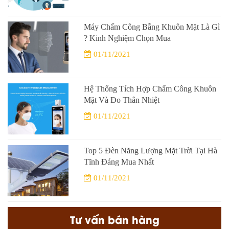
Máy Chấm Công Bằng Khuôn Mặt Là Gì
? Kinh Nghiệm Chọn Mua
01/11/2021
Hệ Thống Tích Hợp Chấm Công Khuôn
Mặt Và Đo Thân Nhiệt
01/11/2021
Top 5 Đèn Năng Lượng Mặt Trời Tại Hà
Tĩnh Đáng Mua Nhất
01/11/2021
Tư vấn bán hàng