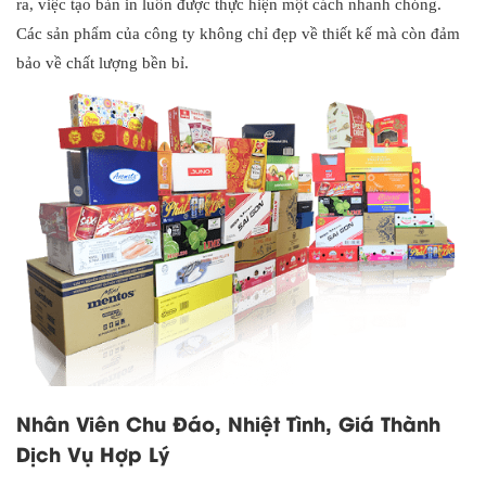
ra, việc tạo bản in luôn được thực hiện một cách nhanh chóng.
Các sản phẩm của công ty không chỉ đẹp về thiết kế mà còn đảm
bảo về chất lượng bền bỉ.
Nhân Viên Chu Đáo, Nhiệt Tình, Giá Thành
Dịch Vụ Hợp Lý