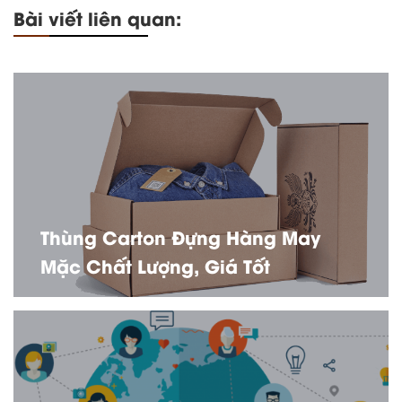
Bài viết liên quan:
Thùng Carton Đựng Hàng May
Mặc Chất Lượng, Giá Tốt