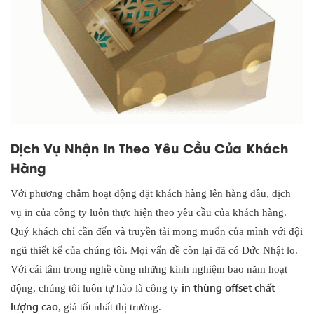
Dịch Vụ Nhận In Theo Yêu Cầu Của Khách
Hàng
Với phương châm hoạt động đặt khách hàng lên hàng đầu, dịch
vụ in của công ty luôn thực hiện theo yêu cầu của khách hàng.
Quý khách chỉ cần đến và truyền tải mong muốn của mình với đội
ngũ thiết kế của chúng tôi. Mọi vấn đề còn lại đã có Đức Nhật lo.
Với cái tâm trong nghề cùng những kinh nghiệm bao năm hoạt
in thùng offset chất
động, chúng tôi luôn tự hào là công ty
lượng cao
, giá tốt nhất thị trường.