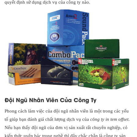
quyết định sử dụng dịch vụ của công ty nào.
Đội Ngũ Nhân Viên Của Công Ty
Phong cách làm việc của đội ngũ nhân viên là một trong các yếu
tố giúp bạn đánh giá chất lượng dịch vụ của
công ty in tem offset
.
Nếu bạn thấy đội ngũ của đơn vị sản xuất rất chuyên nghiệp, có
kiến thức uyên bác trong nghề thì đây chắc chắn là công ty sản