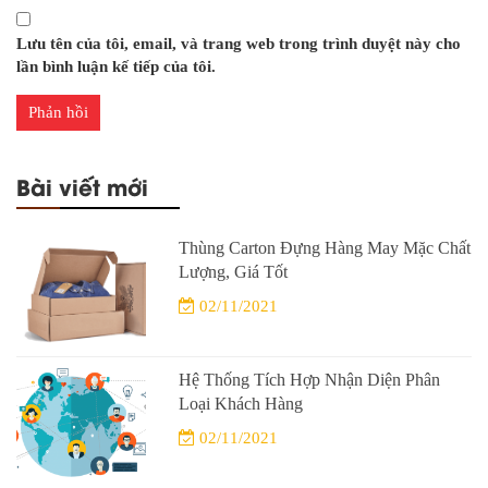
Lưu tên của tôi, email, và trang web trong trình duyệt này cho
lần bình luận kế tiếp của tôi.
Bài viết mới
Thùng Carton Đựng Hàng May Mặc Chất
Lượng, Giá Tốt
02/11/2021
Hệ Thống Tích Hợp Nhận Diện Phân
Loại Khách Hàng
02/11/2021