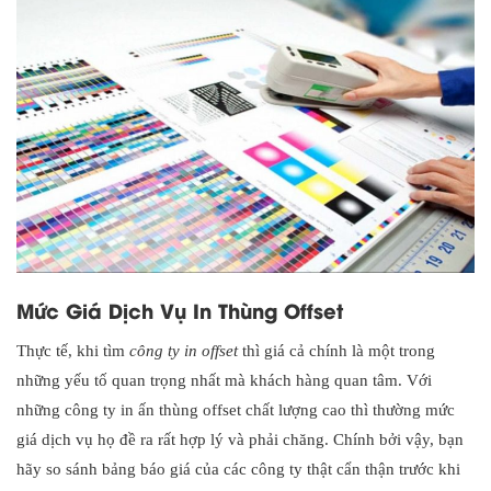
Mức Giá Dịch Vụ In Thùng Offset
Thực tế, khi tìm
công ty in offset
thì giá cả chính là một trong
những yếu tố quan trọng nhất mà khách hàng quan tâm. Với
những công ty in ấn thùng offset chất lượng cao thì thường mức
giá dịch vụ họ đề ra rất hợp lý và phải chăng. Chính bởi vậy, bạn
hãy so sánh bảng báo giá của các công ty thật cẩn thận trước khi