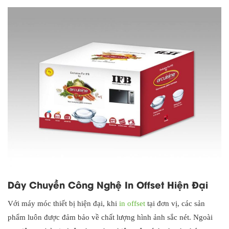
Dây Chuyền Công Nghệ In Offset Hiện Đại
Với máy móc thiết bị hiện đại, khi
in offset
tại đơn vị, các sản
phẩm luôn được đảm bảo về chất lượng hình ảnh sắc nét. Ngoài