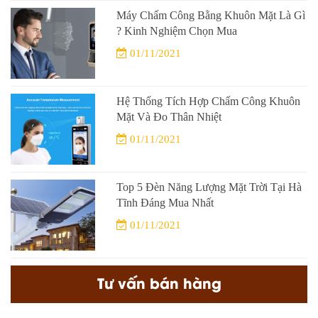
Máy Chấm Công Bằng Khuôn Mặt Là Gì
? Kinh Nghiệm Chọn Mua
01/11/2021
Hệ Thống Tích Hợp Chấm Công Khuôn
Mặt Và Đo Thân Nhiệt
01/11/2021
Top 5 Đèn Năng Lượng Mặt Trời Tại Hà
Tĩnh Đáng Mua Nhất
01/11/2021
Tư vấn bán hàng