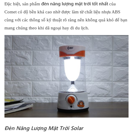
đèn năng lượng mặt trời tốt nhất
Đặc biệt, sản phẩm
của
Comet có độ bền khá cao nhờ được làm từ chất liệu nhựa ABS
cùng với các thông số kỹ thuật rõ ràng nên không quá khó để bạn
mang chúng theo khi dã ngoại hay đi du lịch.
Đèn Năng Lượng Mặt Trời Solar