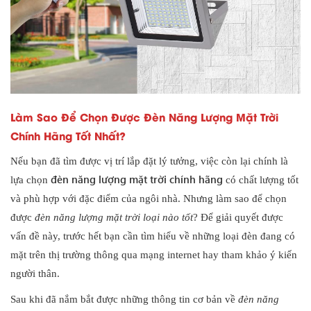
Làm Sao Để Chọn Được Đèn Năng Lượng Mặt Trời
Chính Hãng Tốt Nhất?
Nếu bạn đã tìm được vị trí lắp đặt lý tưởng, việc còn lại chính là
đèn năng lượng mặt trời chính hãng
lựa chọn
có chất lượng tốt
và phù hợp với đặc điểm của ngôi nhà. Nhưng làm sao để chọn
được
đèn năng lượng mặt trời loại nào tốt
? Để giải quyết được
vấn đề này, trước hết bạn cần tìm hiểu về những loại đèn đang có
mặt trên thị trường thông qua mạng internet hay tham khảo ý kiến
người thân.
Sau khi đã nắm bắt được những thông tin cơ bản về
đèn năng