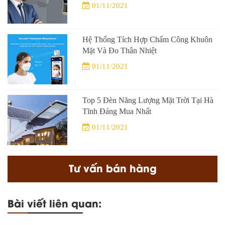
01/11/2021
Hệ Thống Tích Hợp Chấm Công Khuôn
Mặt Và Đo Thân Nhiệt
01/11/2021
Top 5 Đèn Năng Lượng Mặt Trời Tại Hà
Tĩnh Đáng Mua Nhất
01/11/2021
Tư vấn bán hàng
Bài viết liên quan: