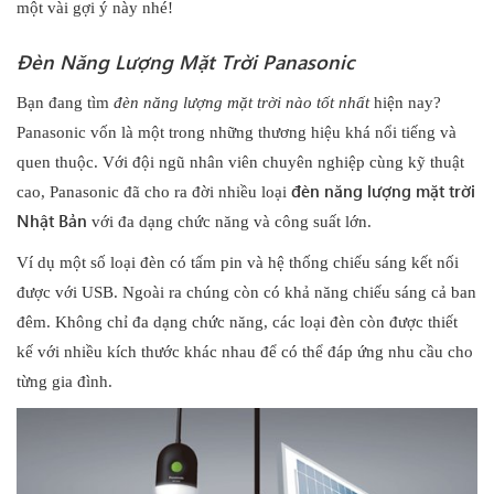
một vài gợi ý này nhé!
Đèn Năng Lượng Mặt Trời Panasonic
Bạn đang tìm
đèn năng lượng mặt trời nào tốt nhất
hiện nay?
Panasonic vốn là một trong những thương hiệu khá nổi tiếng và
quen thuộc. Với đội ngũ nhân viên chuyên nghiệp cùng kỹ thuật
đèn năng lượng mặt trời
cao, Panasonic đã cho ra đời nhiều loại
Nhật Bản
với đa dạng chức năng và công suất lớn.
Ví dụ một số loại đèn có tấm pin và hệ thống chiếu sáng kết nối
được với USB. Ngoài ra chúng còn có khả năng chiếu sáng cả ban
đêm. Không chỉ đa dạng chức năng, các loại đèn còn được thiết
kế với nhiều kích thước khác nhau để có thể đáp ứng nhu cầu cho
từng gia đình.