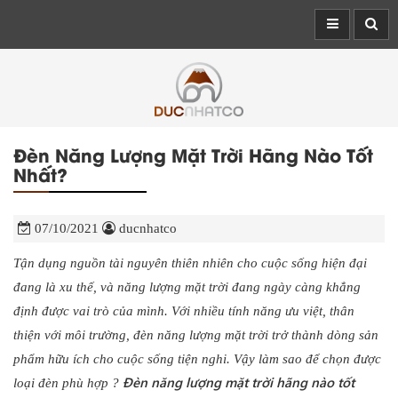
Đèn Năng Lượng Mặt Trời Hãng Nào Tốt
Nhất?
07/10/2021
ducnhatco
Tận dụng nguồn tài nguyên thiên nhiên cho cuộc sống hiện đại
đang là xu thế, và năng lượng mặt trời đang ngày càng khẳng
định được vai trò của mình. Với nhiều tính năng ưu việt, thân
thiện với môi trường, đèn năng lượng mặt trời trở thành dòng sản
phẩm hữu ích cho cuộc sống tiện nghi. Vậy làm sao để chọn được
Đèn năng lượng mặt trời hãng nào tốt
loại đèn phù hợp ?