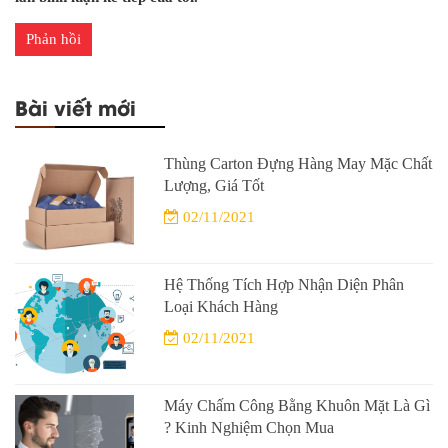
Bài viết mới
Thùng Carton Đựng Hàng May Mặc Chất
Lượng, Giá Tốt
02/11/2021
Hệ Thống Tích Hợp Nhận Diện Phân
Loại Khách Hàng
02/11/2021
Máy Chấm Công Bằng Khuôn Mặt Là Gì
? Kinh Nghiệm Chọn Mua