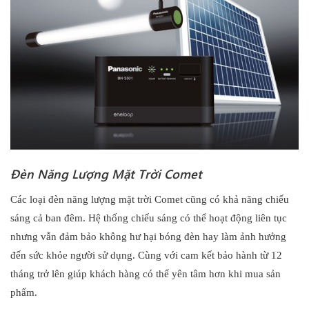
Đèn Năng Lượng Mặt Trời Comet
Các loại đèn năng lượng mặt trời Comet cũng có khả năng chiếu
sáng cả ban đêm. Hệ thống chiếu sáng có thể hoạt động liên tục
nhưng vẫn đảm bảo không hư hại bóng đèn hay làm ảnh hưởng
đến sức khỏe người sử dụng. Cùng với cam kết bảo hành từ 12
tháng trở lên giúp khách hàng có thể yên tâm hơn khi mua sản
phẩm.