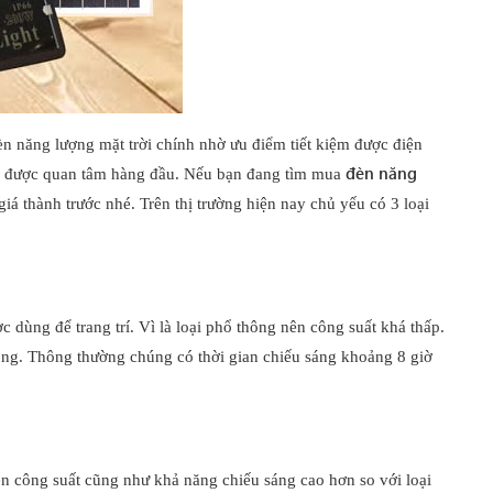
n năng lượng mặt trời chính nhờ ưu điểm tiết kiệm được điện
đèn năng
chí được quan tâm hàng đầu. Nếu bạn đang tìm mua
giá thành trước nhé. Trên thị trường hiện nay chủ yếu có 3 loại
c dùng để trang trí. Vì là loại phổ thông nên công suất khá thấp.
đồng. Thông thường chúng có thời gian chiếu sáng khoảng 8 giờ
n công suất cũng như khả năng chiếu sáng cao hơn so với loại