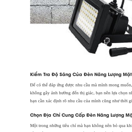
Kiểm Tra Độ Sáng Của Đèn Năng Lượng Mặt 
Để có thể đáp ứng được nhu cầu mà mình mong muốn, 
không gây ảnh hưởng đến thị giác, bạn nên lựa chọn n
bạn cần xác định rõ nhu cầu của mình cũng như thời gi
Chọn Địa Chỉ Cung Cấp Đèn Năng Lượng Mặt 
Một trong những tiêu chí mà bạn không nên bỏ qua khi 