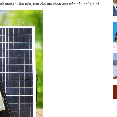
t lượng? Đầu tiên, bạn cần lựa chọn dựa trên tiêu chí giá cả.