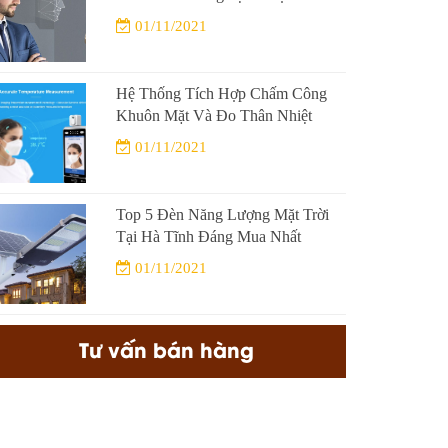
01/11/2021
Hệ Thống Tích Hợp Chấm Công
Khuôn Mặt Và Đo Thân Nhiệt
01/11/2021
Top 5 Đèn Năng Lượng Mặt Trời
Tại Hà Tĩnh Đáng Mua Nhất
01/11/2021
Tư vấn bán hàng