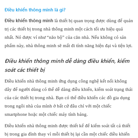
Điều khiển thông minh là gì?
Điều khiển thông minh
là thiết bị quan trọng được dùng để quản
trị các thiết bị trong nhà thông minh một cách tối ưu hiệu quả
nhất. Nó được ví như “não bộ” của căn nhà. Nếu không có sản
phẩm này, nhà thông minh sẽ mất đi tính năng hiện đại và tiện lợi.
Điều khiển thông minh dễ dàng điều khiển, kiểm
soát các thiết bị
Điều khiển nhà thông minh ứng dụng công nghệ kết nối không
dây để người dùng có thể dễ dàng điều khiển, kiểm soát trạng thái
của các thiết bị trong nhà. Bạn có thể điều khiển các đồ gia dụng
trong ngôi nhà của mình ở bất cứ đâu chỉ với một chiếc
smartphone hoặc một chiếc máy tính bảng.
Điều khiển nhà thông minh được thiết kế để kiểm soát tất cả thiết
bị trong gia đình thay vì mỗi thiết bị lại cần một chiếc điều khiển