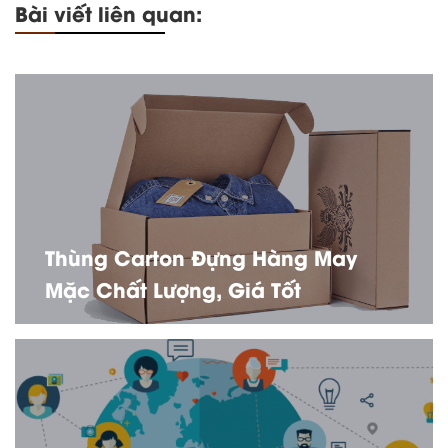
Bài viết liên quan:
Thùng Carton Đựng Hàng May
Mặc Chất Lượng, Giá Tốt