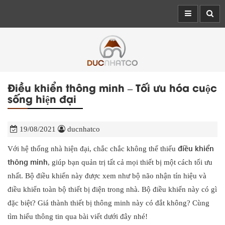
Điều khiển thông minh – Tối ưu hóa cuộc
sống hiện đại
19/08/2021
ducnhatco
điều khiển
Với hệ thống nhà hiện đại, chắc chắc không thể thiếu
thông minh
, giúp bạn quản trị tất cả mọi thiết bị một cách tối ưu
nhất. Bộ điều khiển này được xem như bộ não nhận tín hiệu và
điều khiển toàn bộ thiết bị điện trong nhà. Bộ điều khiển này có gì
đặc biệt? Giá thành thiết bị thông minh này có đắt không? Cùng
tìm hiểu thông tin qua bài viết dưới đây nhé!