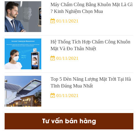
Máy Chấm Công Bằng Khuôn Mặt Là Gì
? Kinh Nghiệm Chọn Mua
01/11/2021
Hệ Thống Tích Hợp Chấm Công Khuôn
Mặt Và Đo Thân Nhiệt
01/11/2021
Top 5 Đèn Năng Lượng Mặt Trời Tại Hà
Tĩnh Đáng Mua Nhất
01/11/2021
Tư vấn bán hàng