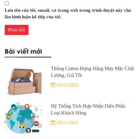
Lưu tên của tôi, email, và trang web trong trình duyệt này cho
lần bình luận kế tiếp của tôi.
Bài viết mới
Thùng Carton Đựng Hàng May Mặc Chất
Lượng, Giá Tốt
02/11/2021
Hệ Thống Tích Hợp Nhận Diện Phân
Loại Khách Hàng
02/11/2021