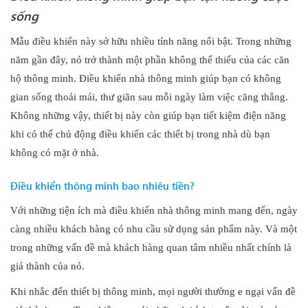
sống
Mẫu điều khiển này sở hữu nhiều tính năng nổi bật. Trong những
năm gần đây, nó trở thành một phần không thể thiếu của các căn
hộ thông minh. Điều khiển nhà thông minh giúp bạn có không
gian sống thoải mái, thư giãn sau mỗi ngày làm việc căng thẳng.
Không những vậy, thiết bị này còn giúp bạn tiết kiệm điện năng
khi có thể chủ động điều khiển các thiết bị trong nhà dù bạn
không có mặt ở nhà.
Điều khiển thông minh bao nhiêu tiền?
Với những tiện ích mà điều khiển nhà thông minh mang đến, ngày
càng nhiều khách hàng có nhu cầu sử dụng sản phẩm này. Và một
trong những vấn đề mà khách hàng quan tâm nhiều nhất chính là
giá thành của nó.
Khi nhắc đến thiết bị thông minh, mọi người thường e ngại vấn đề