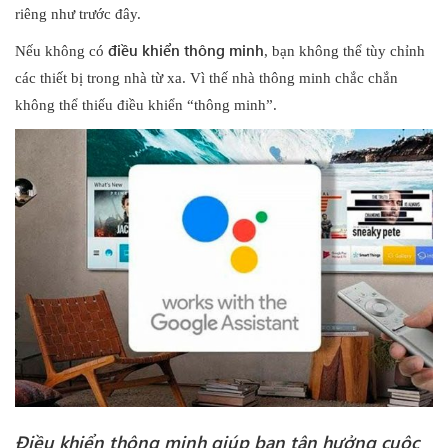
riêng như trước đây.
điều khiển thông minh
Nếu không có
,
bạn không thể tùy chỉnh
các thiết bị trong nhà từ xa. Vì thế nhà thông minh chắc chắn
không thể thiếu điều khiển “thông minh”.
Điều khiển thông minh giúp bạn tận hưởng cuộc