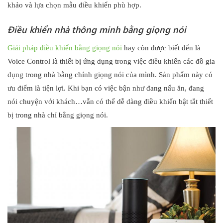
khảo và lựa chọn mẫu điều khiển phù hợp.
Điều khiển nhà thông minh bằng giọng nói
Giải pháp điều khiển bằng giọng nói
hay còn được biết đến là
Voice Control là thiết bị ứng dụng trong việc điều khiển các đồ gia
dụng trong nhà bằng chính giọng nói của mình. Sản phẩm này có
ưu điểm là tiện lợi. Khi bạn có việc bận như đang nấu ăn, đang
nói chuyện với khách…vẫn có thể dễ dàng điều khiển bật tắt thiết
bị trong nhà chỉ bằng giọng nói.