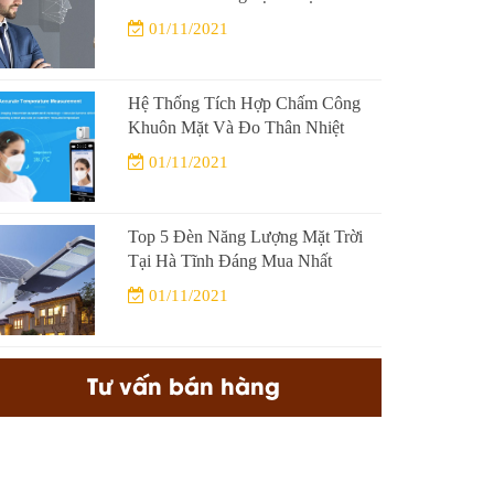
01/11/2021
Hệ Thống Tích Hợp Chấm Công
Khuôn Mặt Và Đo Thân Nhiệt
01/11/2021
Top 5 Đèn Năng Lượng Mặt Trời
Tại Hà Tĩnh Đáng Mua Nhất
01/11/2021
Tư vấn bán hàng