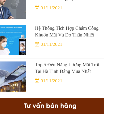
01/11/2021
Hệ Thống Tích Hợp Chấm Công
Khuôn Mặt Và Đo Thân Nhiệt
01/11/2021
Top 5 Đèn Năng Lượng Mặt Trời
Tại Hà Tĩnh Đáng Mua Nhất
01/11/2021
Tư vấn bán hàng