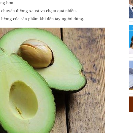
àng hơn.
n chuyển đường xa và va chạm quá nhiều.
 lượng của sản phẩm khi đến tay người dùng.