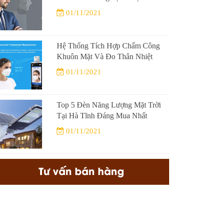
01/11/2021
Hệ Thống Tích Hợp Chấm Công
Khuôn Mặt Và Đo Thân Nhiệt
01/11/2021
Top 5 Đèn Năng Lượng Mặt Trời
Tại Hà Tĩnh Đáng Mua Nhất
01/11/2021
Tư vấn bán hàng