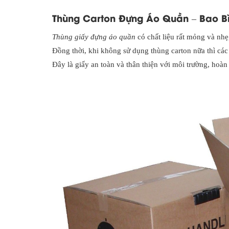
Thùng Carton Đựng Áo Quần – Bao Bì
Thùng giấy đựng áo quần
có chất liệu rất mỏng và nhẹ
Đồng thời, khi không sử dụng thùng carton nữa thì các
Đây là giấy an toàn và thân thiện với môi trường, hoà