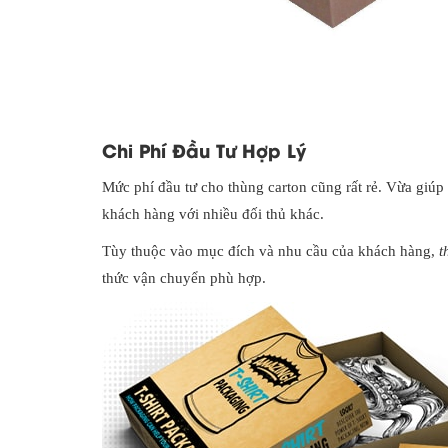
Chi Phí Đầu Tư Hợp Lý
Mức phí đầu tư cho thùng carton cũng rất rẻ. Vừa giúp
khách hàng với nhiều đối thủ khác.
Tùy thuộc vào mục đích và nhu cầu của khách hàng,
t
thức vận chuyển phù hợp.