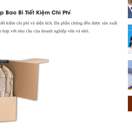
 Bao Bì Tiết Kiệm Chi Phí
tiết kiệm chi phí và diện tích. Đa phần chúng đều được sản xuất
hù hợp với nhu cầu của doanh nghiệp vừa và nhỏ.