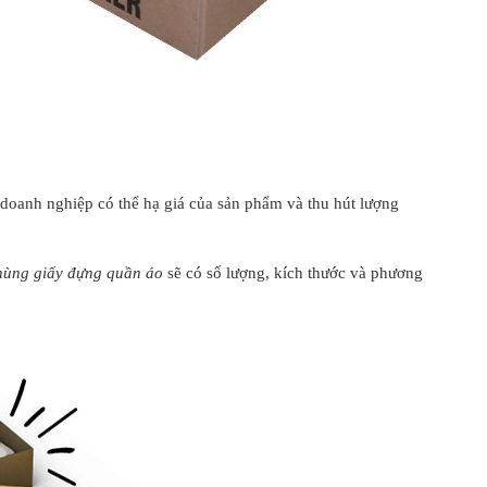
 doanh nghiệp có thể hạ giá của sản phẩm và thu hút lượng
hùng giấy đựng quần áo
sẽ có số lượng, kích thước và phương