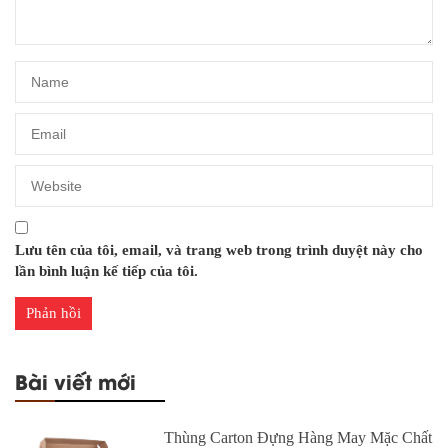
Lưu tên của tôi, email, và trang web trong trình duyệt này cho
lần bình luận kế tiếp của tôi.
Bài viết mới
Thùng Carton Đựng Hàng May Mặc Chất