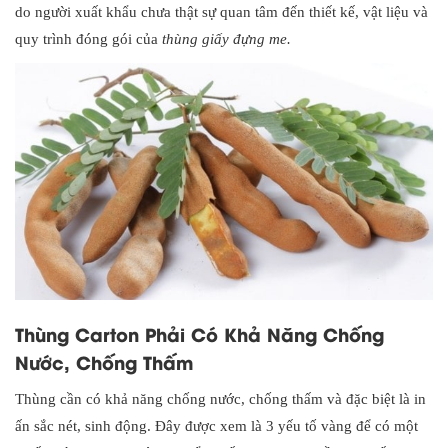
do người xuất khẩu chưa thật sự quan tâm đến thiết kế, vật liệu và
quy trình đóng gói của
thùng giấy đựng me.
Thùng Carton Phải Có Khả Năng Chống
Nước, Chống Thấm
Thùng cần có khả năng chống nước, chống thấm và đặc biệt là in
ấn sắc nét, sinh động. Đây được xem là 3 yếu tố vàng để có một