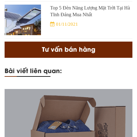
Top 5 Đèn Năng Lượng Mặt Trời Tại Hà
Tĩnh Đáng Mua Nhất
01/11/2021
Tư vấn bán hàng
Bài viết liên quan: