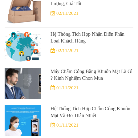
Lượng, Giá Tốt
02/11/2021
Hệ Thống Tích Hợp Nhận Diện Phân
Loại Khách Hàng
02/11/2021
Máy Chấm Công Bằng Khuôn Mặt Là Gì
? Kinh Nghiệm Chọn Mua
01/11/2021
Hệ Thống Tích Hợp Chấm Công Khuôn
Mặt Và Đo Thân Nhiệt
01/11/2021