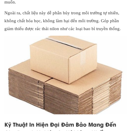
muốn.
Ngoài ra, chất liệu này dễ phân hủy trong môi trường tự nhiên,
không chất hóa học, không làm hại đến môi trường. Góp phần
giảm thiểu được rác thải nilon như các loại bao bì truyền thống.
Kỹ Thuật In Hiện Đại Đảm Bảo Mang Đến