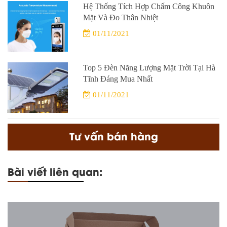
Hệ Thống Tích Hợp Chấm Công Khuôn
Mặt Và Đo Thân Nhiệt
01/11/2021
Top 5 Đèn Năng Lượng Mặt Trời Tại Hà
Tĩnh Đáng Mua Nhất
01/11/2021
Tư vấn bán hàng
Bài viết liên quan: