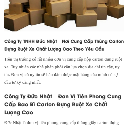
Công Ty TNHH Đức Nhật – Nơi Cung Cấp Thùng Carton
Đựng Ruột Xe Chất Lượng Cao Theo Yêu Cầu
Trên thị trường có rất nhiều đơn vị cung cấp hộp carton đựng ruột
xe. Tuy nhiên các nhà phân phối cần lựa chọn địa chỉ tin cậy, uy
tín. Đơn vị có uy tín sẽ bảo đảm được mặt hàng của mình có sự
đầu tư kỹ càng nhất.
Công Ty Đức Nhật – Đơn Vị Tiên Phong Cung
Cấp Bao Bì Carton Đựng Ruột Xe Chất
Lượng Cao
Đức Nhật là đơn vị tiên phong cung cấp thùng giấy carton đựng