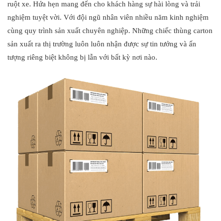
ruột xe. Hứa hẹn mang đến cho khách hàng sự hài lòng và trải
nghiệm tuyệt vời. Với đội ngũ nhân viên nhiều năm kinh nghiệm
cùng quy trình sản xuất chuyên nghiệp. Những chiếc thùng carton
sản xuất ra thị trường luôn luôn nhận được sự tin tưởng và ấn
tượng riêng biệt không bị lẫn với bất kỳ nơi nào.