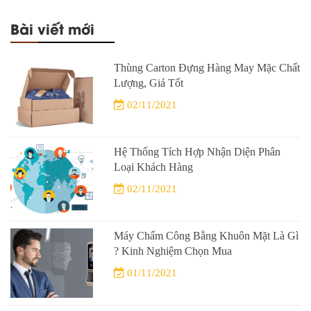
Bài viết mới
Thùng Carton Đựng Hàng May Mặc Chất
Lượng, Giá Tốt
02/11/2021
Hệ Thống Tích Hợp Nhận Diện Phân
Loại Khách Hàng
02/11/2021
Máy Chấm Công Bằng Khuôn Mặt Là Gì
? Kinh Nghiệm Chọn Mua
01/11/2021