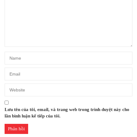
Lưu tên của tôi, email, và trang web trong trình duyệt này cho
lần bình luận kế tiếp của tôi.