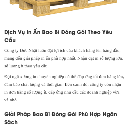
Dịch Vụ In Ấn Bao Bì Đóng Gói Theo Yêu
Cầu
Công ty Đức Nhật luôn đặt lợi ích của khách hàng lên hàng đầu,
mang đến giải pháp in ấn phù hợp nhất. Nhận đặt in số lượng lớn,
số lượng ít theo yêu cầu.
Đội ngũ xưởng in chuyên nghiệp có thể đáp ứng tốt đơn hàng lớn,
đảm bảo chất lượng và thời gian. Bên cạnh đó, công ty còn nhận
in đơn hàng số lượng ít, đáp ứng nhu cầu các doanh nghiệp vừa
và nhỏ.
Giải Pháp Bao Bì Đóng Gói Phù Hợp Ngân
Sách