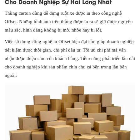
Cho Doanh Nghiệp Sự Hài Lòng Nhất
Thùng carton dùng để đựng ruột xe được in theo công nghệ
Offset. Những hình ảnh trên thùng được in ra sẽ giữ được nguyên
màu sắc, hình dáng không bị mờ, nhòe hay bị lỗi.
Việc sử dụng công nghệ in Offset hiện đại còn giúp doanh nghiệp
tiết kiệm được thời gian, chi phí đầu tư. Tối ưu chi phí mà vẫn
nhận được thiện cảm của khách hàng. Tiềm năng phát triển lâu dài
cho doanh nghiệp khi sản phẩm chỉn chu cả bên trong lẫn bên
ngoài.