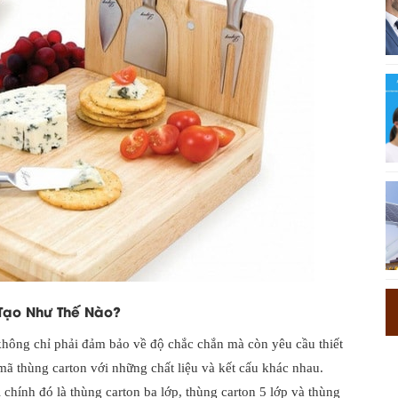
Tạo Như Thế Nào?
không chỉ phải đảm bảo về độ chắc chắn mà còn yêu cầu thiết
mã thùng carton với những chất liệu và kết cấu khác nhau.
 chính đó là thùng carton ba lớp, thùng carton 5 lớp và thùng