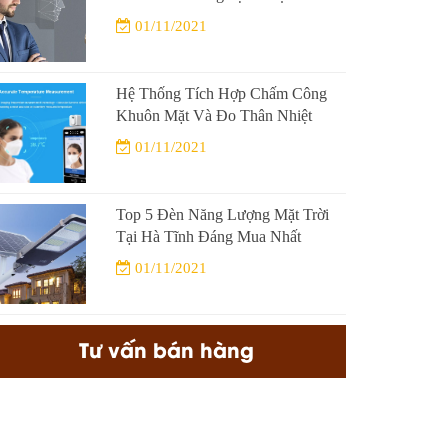
01/11/2021
Hệ Thống Tích Hợp Chấm Công
Khuôn Mặt Và Đo Thân Nhiệt
01/11/2021
Top 5 Đèn Năng Lượng Mặt Trời
Tại Hà Tĩnh Đáng Mua Nhất
01/11/2021
Tư vấn bán hàng