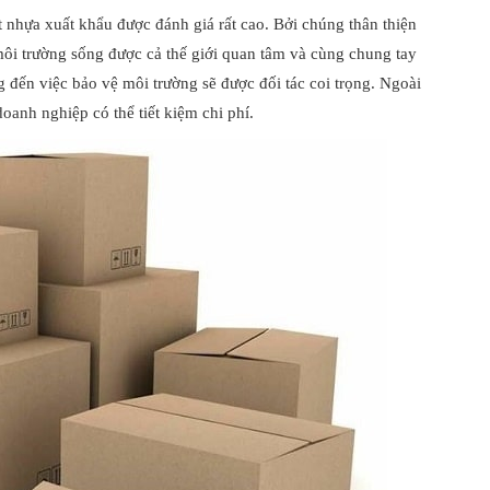
 nhựa xuất khẩu được đánh giá rất cao. Bởi chúng thân thiện
môi trường sống được cả thế giới quan tâm và cùng chung tay
đến việc bảo vệ môi trường sẽ được đối tác coi trọng. Ngoài
doanh nghiệp có thể tiết kiệm chi phí.