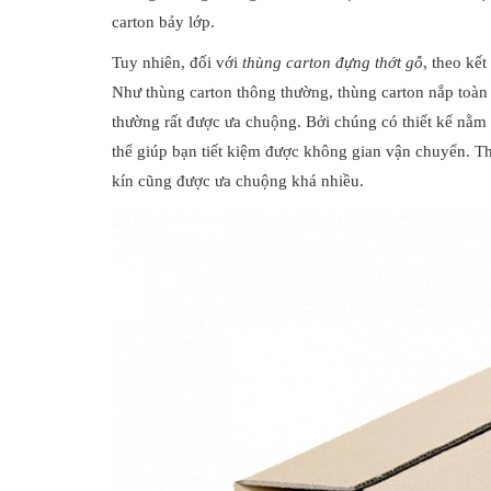
carton bảy lớp.
Tuy nhiên, đối với
thùng carton đựng thớt gỗ
, theo kết
Như thùng carton thông thường, thùng carton nắp toàn
thường rất được ưa chuộng. Bởi chúng có thiết kế nằm
thể giúp bạn tiết kiệm được không gian vận chuyển. T
kín cũng được ưa chuộng khá nhiều.