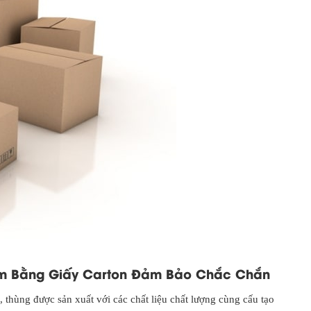
àm Bằng Giấy Carton Đảm Bảo Chắc Chắn
 thùng được sản xuất với các chất liệu chất lượng cùng cấu tạo