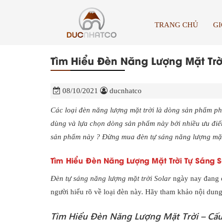
TRANG CHỦ
GI
Tìm Hiểu Đèn Năng Lượng Mặt Trời 
08/10/2021
ducnhatco
Các loại đèn năng lượng mặt trời là dòng sản phẩm phổ
dùng và lựa chọn dòng sản phẩm này bởi nhiều ưu điể
sản phẩm này ? Đừng mua đèn tự sáng năng lượng mặt
Tìm Hiểu Đèn Năng Lượng Mặt Trời Tự Sáng S
Đèn tự sáng năng lượng mặt trời Solar
ngày nay đang đ
người hiểu rõ về loại đèn này. Hãy tham khảo nội dung
Tìm Hiểu Đèn Năng Lượng Mặt Trời – Cấu 