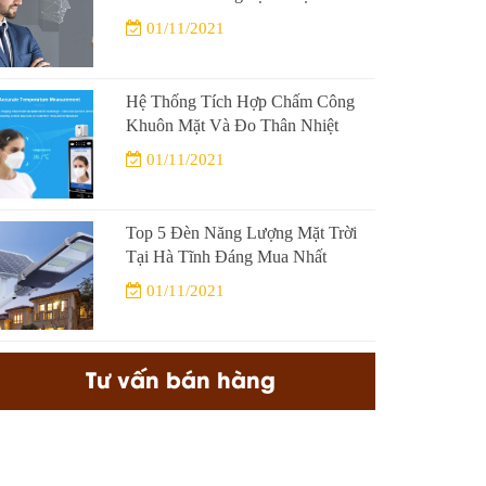
01/11/2021
Hệ Thống Tích Hợp Chấm Công
Khuôn Mặt Và Đo Thân Nhiệt
01/11/2021
Top 5 Đèn Năng Lượng Mặt Trời
Tại Hà Tĩnh Đáng Mua Nhất
01/11/2021
Tư vấn bán hàng