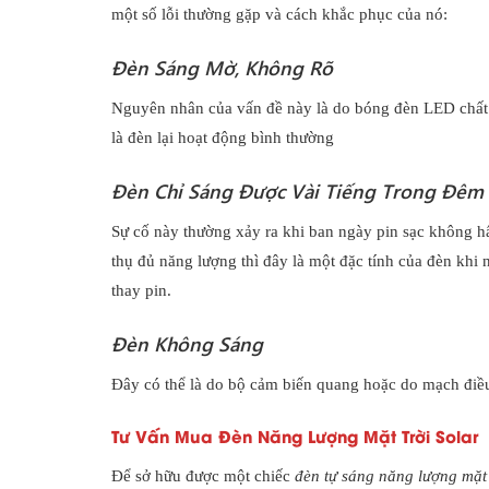
một số lỗi thường gặp và cách khắc phục của nó:
Đèn Sáng Mờ, Không Rõ
Nguyên nhân của vấn đề này là do bóng đèn LED chất 
là đèn lại hoạt động bình thường
Đèn Chỉ Sáng Được Vài Tiếng Trong Đêm
Sự cố này thường xảy ra khi ban ngày pin sạc không h
thụ đủ năng lượng thì đây là một đặc tính của đèn khi
thay pin.
Đèn Không Sáng
Đây có thể là do bộ cảm biến quang hoặc do mạch điều
Tư Vấn Mua Đèn Năng Lượng Mặt Trời Solar
Để sở hữu được một chiếc
đèn tự sáng năng lượng mặt 