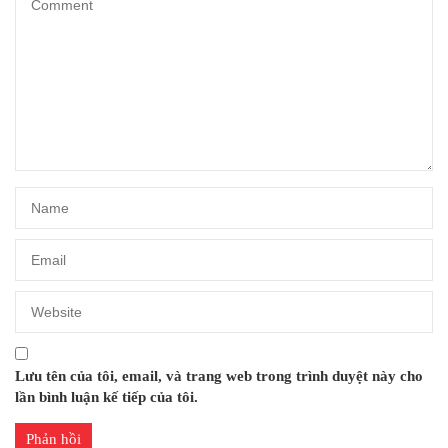
Lưu tên của tôi, email, và trang web trong trình duyệt này cho
lần bình luận kế tiếp của tôi.