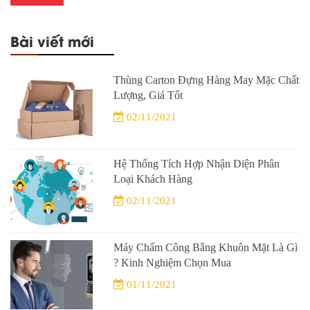
Bài viết mới
Thùng Carton Đựng Hàng May Mặc Chất
Lượng, Giá Tốt
02/11/2021
Hệ Thống Tích Hợp Nhận Diện Phân
Loại Khách Hàng
02/11/2021
Máy Chấm Công Bằng Khuôn Mặt Là Gì
? Kinh Nghiệm Chọn Mua
01/11/2021