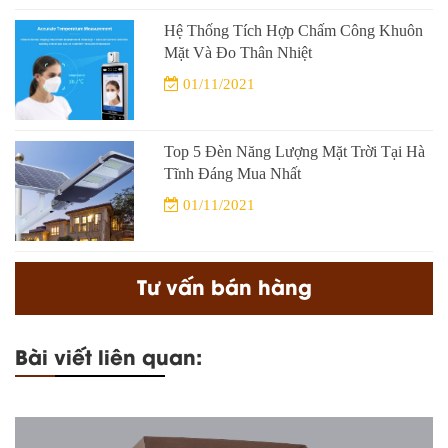
Hệ Thống Tích Hợp Chấm Công Khuôn
Mặt Và Đo Thân Nhiệt
01/11/2021
Top 5 Đèn Năng Lượng Mặt Trời Tại Hà
Tĩnh Đáng Mua Nhất
01/11/2021
Tư vấn bán hàng
Bài viết liên quan: