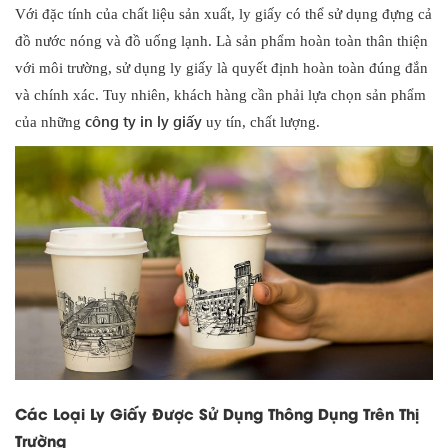
Với đặc tính của chất liệu sản xuất, ly giấy có thể sử dụng đựng cả
đồ nước nóng và đồ uống lạnh. Là sản phẩm hoàn toàn thân thiện
với môi trường, sử dụng ly giấy là quyết định hoàn toàn đúng đắn
và chính xác. Tuy nhiên, khách hàng cần phải lựa chọn sản phẩm
công ty in ly giấy
của những
uy tín, chất lượng.
Các Loại Ly Giấy Được Sử Dụng Thông Dụng Trên Thị
Trường