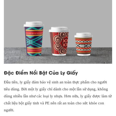
Đặc Điểm Nổi Bật Của Ly Giấy
Đầu tiên, ly giấy đảm bảo vệ sinh an toàn thực phẩm cho người
tiêu dùng. Bởi một ly giấy chỉ dành cho một lần sử dụng, không
dùng nhiều lần như các loại ly nhựa. Hơn nữa, ly giấy được làm từ
chất liệu bột giấy tinh và PE nên rất an toàn cho sức khỏe con
người.