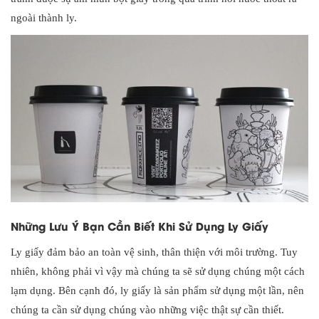
ngoài thành ly.
Những Lưu Ý Bạn Cần Biết Khi Sử Dụng Ly Giấy
Ly giấy đảm bảo an toàn vệ sinh, thân thiện với môi trường. Tuy
nhiên, không phải vì vậy mà chúng ta sẽ sử dụng chúng một cách
lạm dụng. Bên cạnh đó, ly giấy là sản phẩm sử dụng một lần, nên
chúng ta cần sử dụng chúng vào những việc thật sự cần thiết.